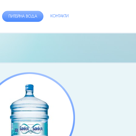
КОНТАКТИ
ПИТЕЙНА ВОДА