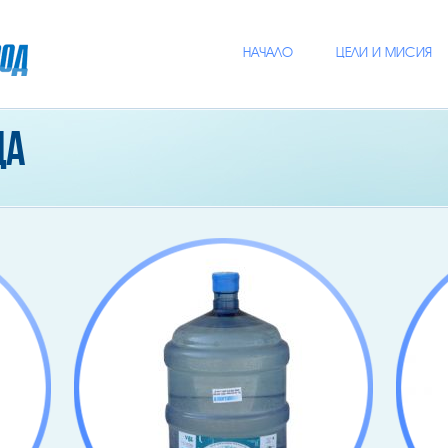
НАЧАЛО
ЦЕЛИ И МИСИЯ
да