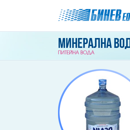
Минерална во
ПИТЕЙНА ВОДА